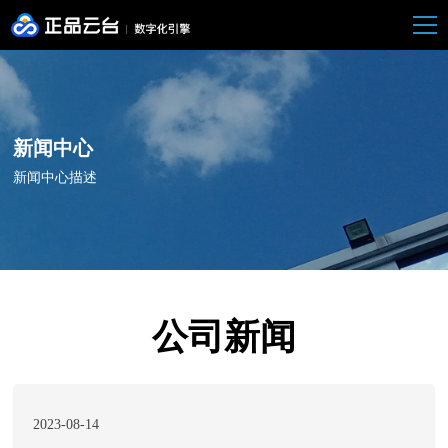
新闻中心
新闻中心描述
公司新闻
2023-08-14