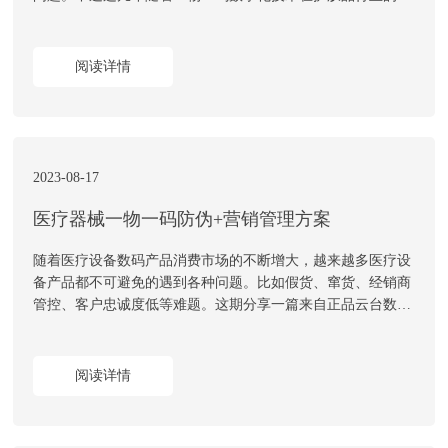
展，只需要在制作防伪码的时候，
阅读详情
2023-08-17
医疗器械一物一码防伪+营销管理方案
随着医疗设备数码产品消费市场的不断增大，越来越多医疗设
备产品都不可避免的遇到各种问题。比如假货、窜货、经销商
管控、客户忠诚度低等难题。这期分享一篇来自正品云台数字
化引擎科技推出的针对医疗器械产品的一物一码营销解决方案
阅读详情