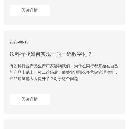
数字化营销方案。
阅读详情
2023-08-16
饮料行业如何实现一瓶一码数字化？
有饮料行业产品生产厂家咨询我们，为什么同行都开始在自己
的产品上赋上一枚二维码后，能够实现那么多营销管理功能，
产品销量也大大提升了？对于这个问题
阅读详情