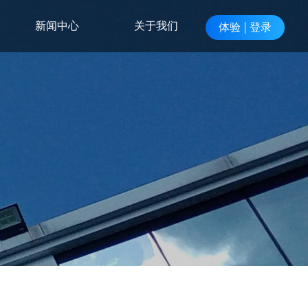
新闻中心
关于我们
体验
登录