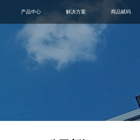
产品中心
解决方案
商品赋码