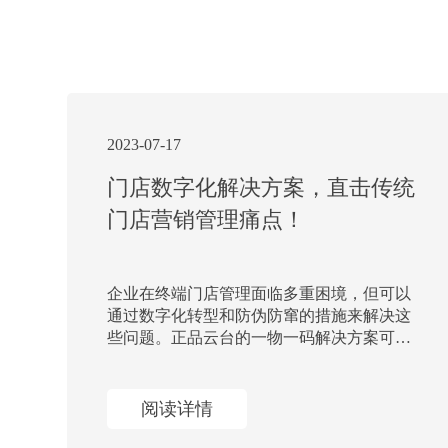
2023-07-17
门店数字化解决方案，直击传统
门店营销管理痛点！
企业在终端门店管理面临多重困境，但可以
通过数字化转型和防伪防窜的措施来解决这
些问题。正品云台的一物一码解决方案可以
帮助企业实现对产品全流程数据的实时掌
握，从而更精准地规划和决策。通过规范市
场秩
阅读详情