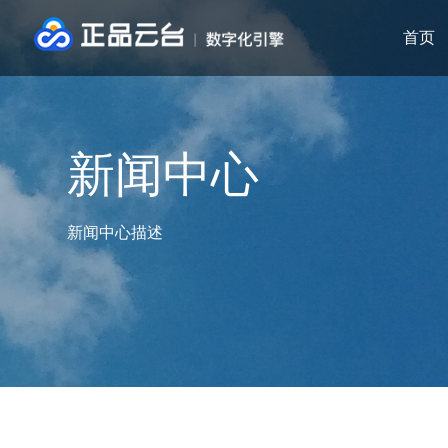
首页
新闻中心
新闻中心描述