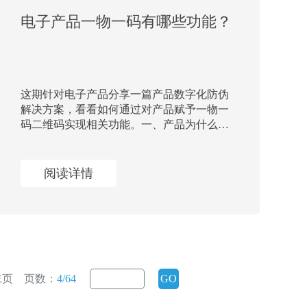
电子产品一物一码有哪些功能？
这期针对电子产品分享一篇产品数字化防伪
解决方案，看看如何通过对产品赋予一物一
码二维码实现相关功能。一、产品为什么要
一物一码数字
阅读详情
末页
页数：
4/64
GO