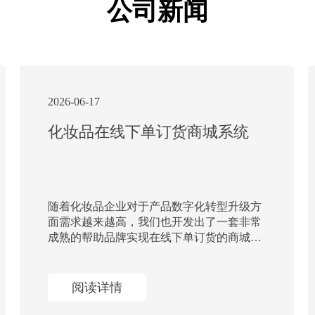
公司新闻
2026-06-17
化妆品在线下单订货商城系统
随着化妆品企业对于产品数字化转型升级方
面需求越来越高，我们也开发出了一套非常
成熟的帮助品牌实现在线下单订货的商城系
统。渠道代理商只需要通过我们开发的APP
客户端，就可以轻松实现在线下单订货。
阅读详情