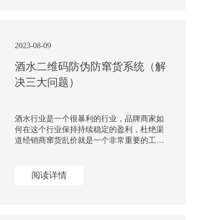
2023-08-09
酒水二维码防伪防窜货系统（解
决三大问题）
酒水行业是一个很暴利的行业，品牌商家如
何在这个行业保持持续稳定的盈利，杜绝渠
道经销商窜货乱价就是一个非常重要的工
作。下面我们分享酒水行业如何通过一物一
码二维码防窜货技术解决行业三大问题。
阅读详情