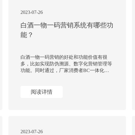
2023-07-26
白酒一物一码营销系统有哪些功
能？
白酒一物一码营销的好处和功能价值有很
多，比如实现防伪溯源、数字化营销管理等
功能。同时通过，厂家消费者BC一体化的
联动营销，为企白酒品牌实现数字化赋能，
实现获取扫码大数据、白酒详细地产品溯源
信息
阅读详情
2023-07-26