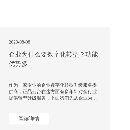
2023-08-08
企业为什么要数字化转型？功能
优势多！
作为一家专业的企业数字化转型升级服务提
供商，正品云台在这方面有多年针对全行业
提供转型升级服务，下面我们先从企业为什
么要做数字化转型升级为切入口，看看平台
有哪些功能优势！
阅读详情