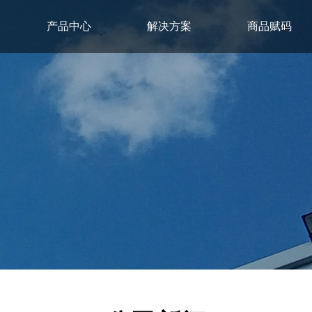
产品中心
解决方案
商品赋码