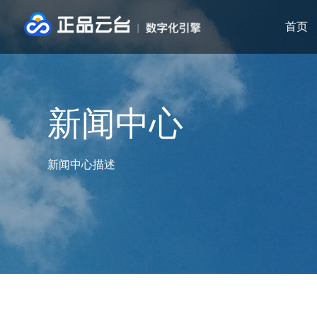
首页
新闻中心
新闻中心描述