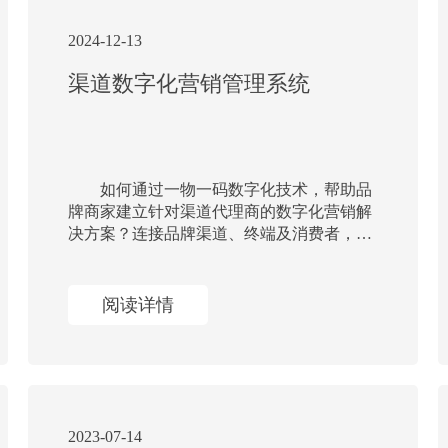
2024-12-13
渠道数字化营销管理系统
​ 如何通过一物一码数字化技术，帮助品
牌商家建立针对渠道代理商的数字化营销解
决方案？连接品牌渠道、终端及消费者，从
产品生产到市场流通和终端销售，全链路全
过程数字化营销管理能力。
阅读详情
2023-07-14