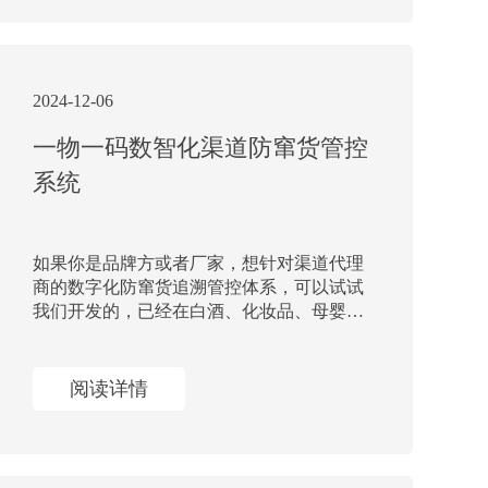
2024-12-06
一物一码数智化渠道防窜货管控
系统
如果你是品牌方或者厂家，想针对渠道代理
商的数字化防窜货追溯管控体系，可以试试
我们开发的，已经在白酒、化妆品、母婴、
食品等多行业有成熟应用方案的系统解决方
案。
阅读详情