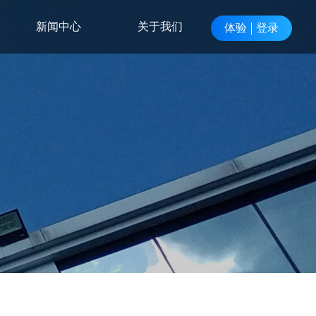
新闻中心
关于我们
体验
登录