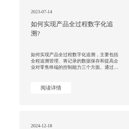
2023-07-14
如何实现产品全过程数字化追
溯?
请输入关键词搜索
如何实现产品全过程数字化追溯，主要包括
全程追溯管理、将记录的数据保存和提高企
业对零售终端的控制能力三个方面。通过在
产品上赋码的方式，实现产品的全生命周期
追溯，帮助企业进行数据化可视化的管理
阅读详情
2024-12-18