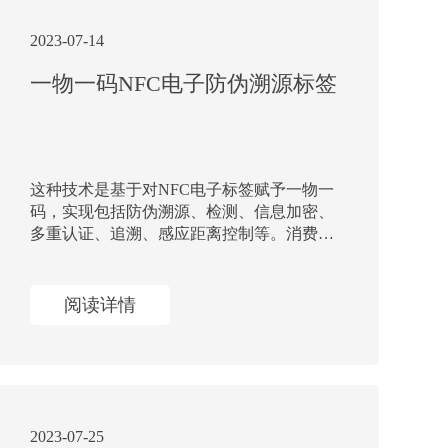
2023-07-14
一物一码NFC电子防伪溯源标签
这种技术是基于对NFC电子标签赋予一物一
码，实现包括防伪溯源、检测、信息加密、
多重认证、追溯、感应距离控制等。消费者
可以通过专用设备或手机NFC功能查询产品
防伪溯源信息，同时需要注意输入信息的准
确性。
阅读详情
2023-07-25