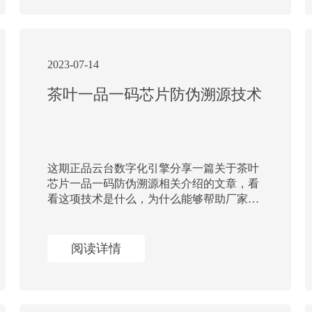
2023-07-14
茶叶一品一码芯片防伪溯源技术
这期正品云台数字化引擎分享一篇关于茶叶
芯片一品一码防伪溯源相关介绍的文章，看
看这项技术是什么，为什么能够帮助厂家实
现防伪溯源功能，以及制作这样功能的芯片
要多少钱等。
阅读详情