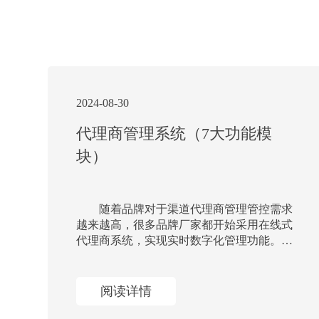
2024-08-30
代理商管理系统（7大功能模
块）
​ 随着品牌对于渠道代理商管理管控需求
越来越高，很多品牌厂家都开始采用在线式
代理商系统，实现实时数字化管理功能。我
们这期分享下这套系统有哪七大功能模块，
助力企业实现对渠道代理商管理功能。
阅读详情