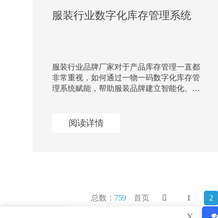
服装行业数字化库存管理系统
服装行业品牌厂家对于产品库存管理一直都
非常重视，如何通过一物一码数字化库存管
理系统赋能，帮助服装品牌建立智能化、数
字化库存管理功能。
阅读详情
总数：
759
首页
1
2
X
X
了解产品服务