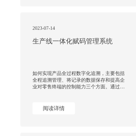
2023-07-14
生产线一体化赋码管理系统
如何实现产品全过程数字化追溯，主要包括
全程追溯管理、将记录的数据保存和提高企
业对零售终端的控制能力三个方面。通过在
产品上赋码的方式，实现产品的全生命周期
追溯，帮助企业进行数据化可视化的管理
阅读详情