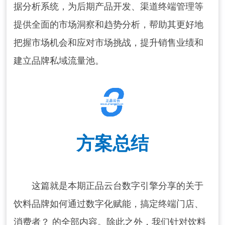
据分析系统，为后期产品开发、渠道终端管理等
提供全面的市场洞察和趋势分析，帮助其更好地
把握市场机会和应对市场挑战，提升销售业绩和
建立品牌私域流量池。
方案总结
这篇就是本期正品云台数字引擎分享的关于
饮料品牌如何通过数字化赋能，搞定终端门店、
消费者？ 的全部内容。除此之外，我们针对饮料