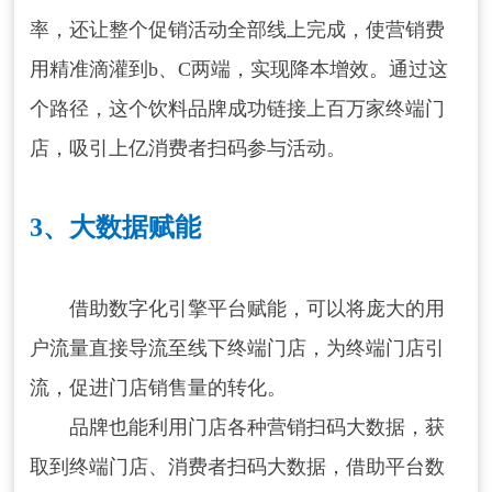
率，还让整个促销活动全部线上完成，使营销费
请输入关键词搜索
用精准滴灌到b、C两端，实现降本增效。通过这
个路径，这个饮料品牌成功链接上百万家终端门
店，吸引上亿消费者扫码参与活动。
3、大数据赋能
借助数字化引擎平台赋能，可以将庞大的用
户流量直接导流至线下终端门店，为终端门店引
流，促进门店销售量的转化。
品牌也能利用门店各种营销扫码大数据，获
取到终端门店、消费者扫码大数据，借助平台数