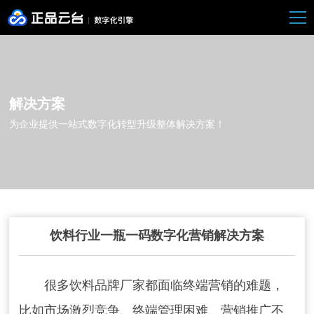
解决方案
为企业提供一站式数字化转型升级整体解决方案！
饮料行业一瓶一码数字化营销解决方案
很多饮料品牌厂家都面临终端营销的难题，
比如市场激烈竞争、终端管理困难、营销推广不