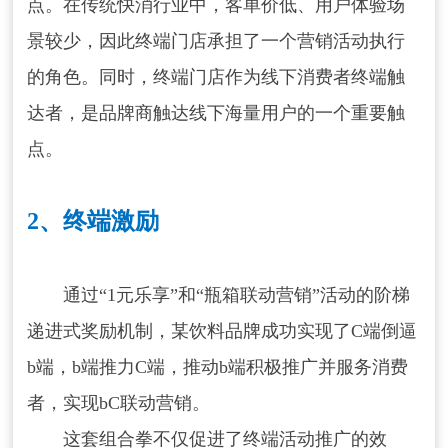
点。在传统快消行业中，客单价低、用户体验场
景较少，因此终端门店承担了一个营销活动执行
的角色。同时，终端门店作为线下消费者终端触
达者，是品牌商触达线下海量用户的一个重要触
点。
2、终端激励
通过“1元乐享”和“瓶箱联动营销”活动的阶梯
递进式奖励机制，某饮料品牌成功实现了C端倒逼
b端，b端推力C端，推动b端积极推广并服务消费
者，实现bC联动营销。
这套组合拳不仅促进了终端活动推广的效