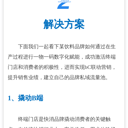
解决方案
下面我们一起看下某饮料品牌如何通过在生
产过程进行一物一码数字化赋能，成功激活终端
门店和消费者的积极性，进而实现bC联动营销，
提升销售业绩，建立自己的品牌私域流量池。
1、撬动B端
终端门店是快消品牌撬动消费者的关键触