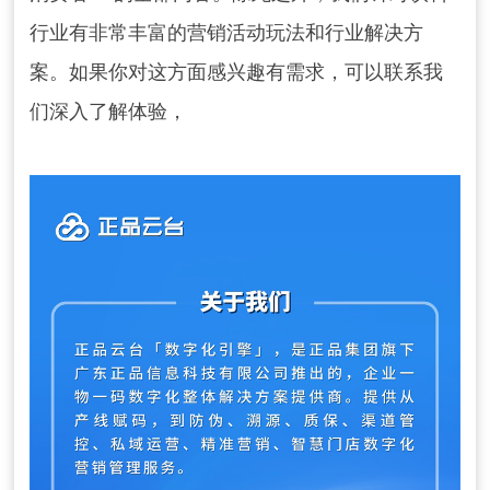
行业有非常丰富的营销活动玩法和行业解决方
案。如果你对这方面感兴趣有需求，可以联系我
们深入了解体验，