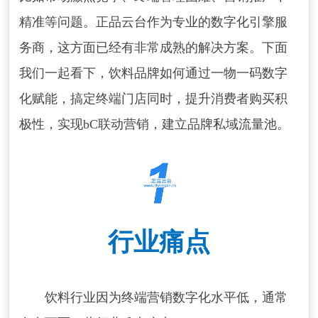
精准等问题。正品云台作为专业的数字化引擎服
务商，这方面已经有非常成熟的解决方案。下面
我们一起看下，饮料品牌如何通过一物一码数字
化赋能，搞定终端门店同时，提升消费者购买积
极性，实现bC联动营销，建立品牌私域流量池。
行业痛点
饮料行业因为终端营销数字化水平低，通常