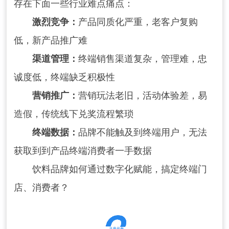
存在下面一些行业难点痛点：
激烈竞争：
产品同质化严重，老客户复购
低，新产品推广难
渠道管理
：
终端销售渠道复杂，管理难，忠
诚度低，终端缺乏积极性
营销推广：
营销玩法老旧，活动体验差，易
造假，传统线下兑奖流程繁琐
终端数据：
品牌不能触及到终端用户，无法
获取到到产品终端消费者一手数据
饮料品牌如何通过数字化赋能，搞定终端门
店、消费者？