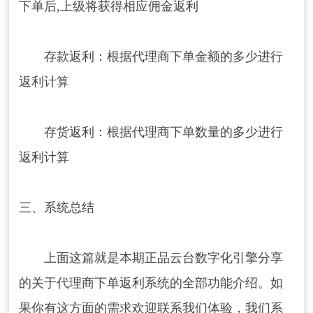
下单后,上级将获得相应佣金返利
存款返利：根据代理商下单金额的多少进行
返利计算
存货返利：根据代理商下单数量的多少进行
返利计算
三、系统总结
上面这篇就是本期正品云台数字化引擎分享
的关于代理商下单返利系统的全部功能介绍。如
果你有这方面的需求欢迎联系我们体验，我们系