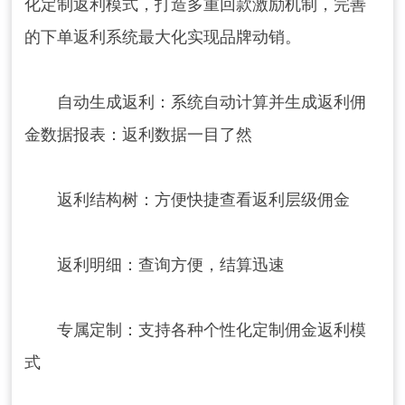
化定制返利模式，打造多重回款激励机制，完善
的下单返利系统最大化实现品牌动销。
自动生成返利：系统自动计算并生成返利佣
金数据报表：返利数据一目了然
返利结构树：方便快捷查看返利层级佣金
返利明细：查询方便，结算迅速
专属定制：支持各种个性化定制佣金返利模
式