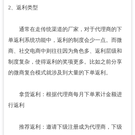
2、返利类型
通常在走传统渠道的厂家，对于代理商的下
单返利系统功能中，返利的制度会少一点。而微
商、社交电商中则往往因为角色多、返利层级和
制度复杂，使得返利的奖项更多。比如之前分享
的微商复合模式就涉及到大量的下单返利。
拿货返利：根据代理商每月下单累计金额进
请输入关键词搜索
行返利
推荐返利：邀请下级注册成为代理商，下级