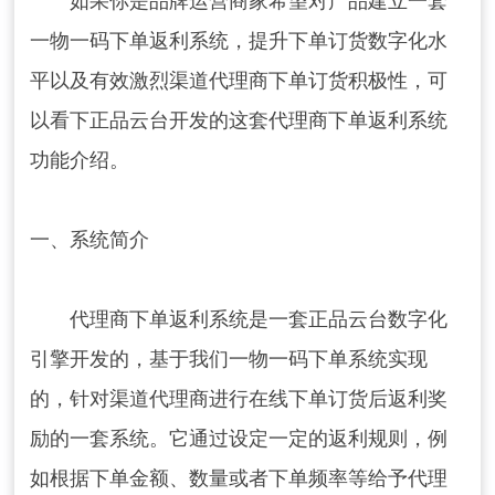
如果你是品牌运营商家希望对产品建立一套
一物一码下单返利系统，提升下单订货数字化水
平以及有效激烈渠道代理商下单订货积极性，可
以看下正品云台开发的这套代理商下单返利系统
功能介绍。
一、系统简介
代理商下单返利系统是一套正品云台数字化
引擎开发的，基于我们一物一码下单系统实现
的，针对渠道代理商进行在线下单订货后返利奖
励的一套系统。它通过设定一定的返利规则，例
如根据下单金额、数量或者下单频率等给予代理