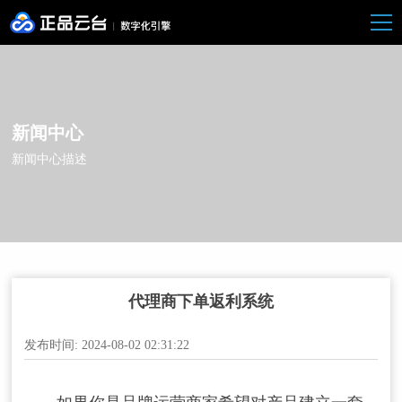
新闻中心
新闻中心描述
代理商下单返利系统
发布时间: 2024-08-02 02:31:22