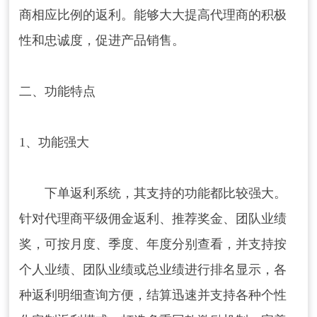
商相应比例的返利。能够大大提高代理商的积极
性和忠诚度，促进产品销售。
二、功能特点
1、功能强大
下单返利系统，其支持的功能都比较强大。
针对代理商平级佣金返利、推荐奖金、团队业绩
奖，可按月度、季度、年度分别查看，并支持按
个人业绩、团队业绩或总业绩进行排名显示，各
种返利明细查询方便，结算迅速并支持各种个性