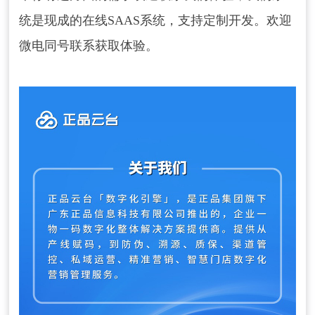
统是现成的在线SAAS系统，支持定制开发。欢迎
微电同号联系获取体验。