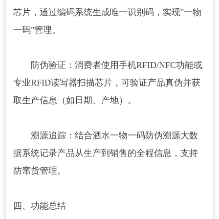
芯片，通过编码系统生成唯一识别码，实现"一物
一码"管理。 ‌
‌防伪验证‌：消费者使用手机RFID/NFC功能或
专业RFID读写器扫描芯片，可验证产品真伪并获
请输入关键词搜索
取生产信息（如日期、产地）。 ‌
‌溯源追踪‌：结合酒水一物一码防伪溯源大数
据系统记录产品从生产到销售的全程信息，支持
防窜货管理。
四、功能总结