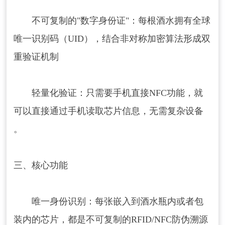
‌不可复制的"数字身份证"‌：每根酒水拥有全球
唯一识别码（UID），结合非对称加密算法形成双
重验证机制 ‌
‌轻量化验证‌：只需要手机直接NFC功能，就
可以直接通过手机读取芯片信息，无需复杂设备
‌。
三、核心功能
‌唯一身份识别‌：每张嵌入到酒水瓶内或者包
装内的芯片，都是不可复制的RFID/NFC防伪溯源