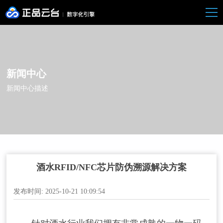
新闻中心
新闻中心描述
酒水RFID/NFC芯片防伪溯源解决方案
发布时间: 2025-10-21 10:09:54