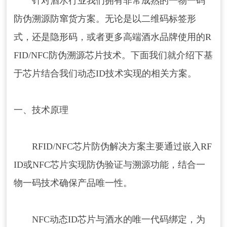
针对酒水行业我们拥有非常成熟的一物一码
防伪溯源防窜货方案。无论是以二维码标签形
式，还是隐形码，或者更多高端酒水品牌使用的R
FID/NFC防伪溯源芯片技术。下面我们就介绍下基
于芯片结合我们动态ID技术实现的相关方案。
一、技术原理
RFID/NFC芯片防伪解决方案主要通过嵌入RF
ID或NFC芯片实现防伪验证与溯源功能，结合一
物一码技术确保产品唯一性。 ‌
NFC动态ID芯片与酒水的唯一代码绑定，为