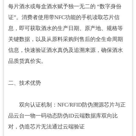
每片酒水或每盒酒水赋予独一无二的 “数字身份
证”。消费者使用带NFC功能的手机读取芯片信
息，即可获取酒水的生产日期、原产地、规格等
关键数据，以及从原料采购到售后的全生命周期
信息，快速验证酒水真伪及追溯来源，确保酒水
品质货真价实。
二、技术优势
‌双向认证机制‌：NFC/RFID防伪溯源芯片与正
品云台一物一码动态防伪ID云端数据库双向比
对，伪造芯片无法通过云端验证 ‌