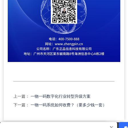
上一篇：
一物一码数字化行业转型升级方案
下一篇：
一物一码系统如何收费？（要多少钱一套）
X