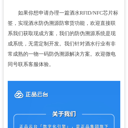
如果你想申请办理一篇酒水RFID/NFC芯片标
签，实现酒水防伪溯源防窜货功能，欢迎直接联
系我们获取现成方案，我们的防伪溯源系统是现
成系统，无需定制开发。我们针对酒水行业有非
常成熟的一物一码防伪溯源解决方案。欢迎微电
同号联系客服体验。